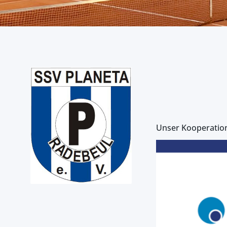
Unser Kooperation