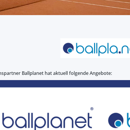
spartner Ballplanet hat aktuell folgende Angebote: