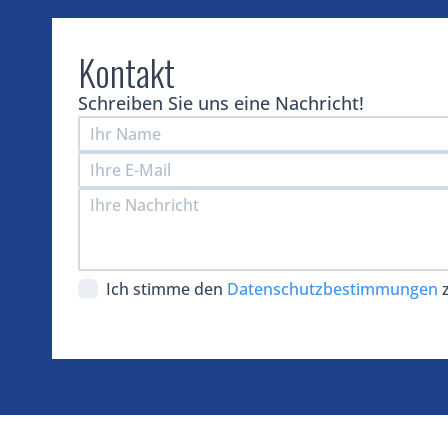
Kontakt
Schreiben Sie uns eine Nachricht!
Ich stimme den
Datenschutzbestimmungen
z